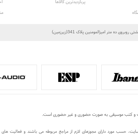
پربازدیدترین کالاها
آخ
گاه
مش
ات و کتب موسیقی به صورت حضوری و غیر حضوری است.
ت، حسب مورد دارای مجوزهای لازم از مراجع مربوطه می باشند و فعالیت های ا