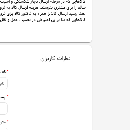
کالاهایی که در مرحله ارسال دچار شکستگی و آسیب شد
سالم را برای مشتری بفرستد. هزینه ارسال کالا به فر
لطفا رسید ارسال کالا را همراه به فاکتور کالا برای فرو
کالاهایی که بنا بر بی احتیاطی در نصب ، حمل و ن
نظرات کاربران
*
نام و
*
پست 
*
متن 