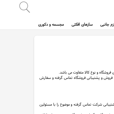
زم جانبی
سازهای افکتی
مجسمه و دکوری
ی فروشگاه و نوع کالا متفاوت می باشد.
حد فروش و پشتیبانی فروشگاه تماس گرفته و سفارش
پشتیبانی شرکت تماس گرفته و موضوع را با مسئولین