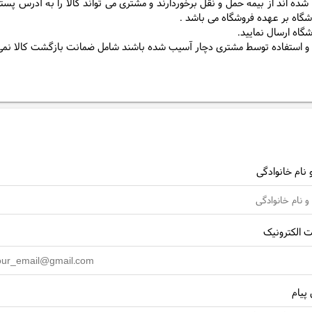
ه اند از بیمه حمل و نقل برخوردارند و مشتری می تواند کالا را به آدرس پستی
وشگاه بر عهده فروشگاه می باشد .
شگاه ارسال نمایید.
قل و استفاده توسط مشتری دچار آسیب شده باشند شامل ضمانت بازگشت کالا نمی
 نام خانوادگی
الکترونیک
پیام