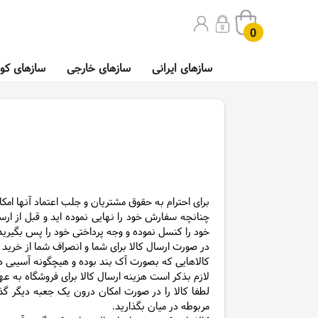
0
سازهای ایرانی
سازهای خارجی
سازهای کوب
برای احترام به حقوق مشتریان و جلب اعتماد آنها امکا
چنانچه سفارش خود را نهایی نموده اید و قبل از ا
خود را کنسل نموده و وجه پرداختی خود را پس بگیرید
در صورت ارسال کالا برای شما و انصراف شما از خرید ، 
کالاهایی که بصورت آک بند بوده و هیچگونه آسیبی در
لازم بذکر است هزینه ارسال کالا برای فروشگاه به ع
لطفا کالا را در صورت امکان درون یک جعبه دیگر گذ
مربوطه در میان بگذارید.