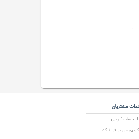
مات مشتریان
اد حساب کاربری
ربری من در فروشگاه