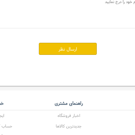
ارسال نظر
راهنمای مشتری
خد
اخبار فروشگاه
ایج
جدیدترین کالاها
حساب کا