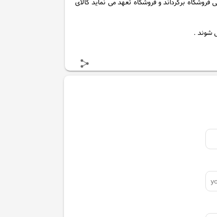
 فروشگاه برگرداند و فروشگاه تعهد می نماید کالای
 شوند .