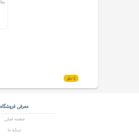
1 نظر
معرفی فروشگاه
صفحه اصلی
درباره ما