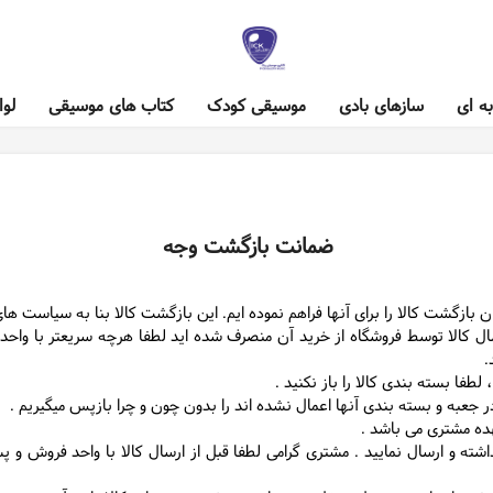
ه ای
سازهای بادی
موسیقی کودک
کتاب های موسیقی
لوا
ضمانت بازگشت وجه
ن بازگشت کالا را برای آنها فراهم نموده ایم. این بازگشت کالا بنا به سیاست ها
رسال کالا توسط فروشگاه از خرید آن منصرف شده اید لطفا هرچه سریعتر با وا
.
لطفا بسته بندی کالا را باز نکنید .
 جعبه و بسته بندی آنها اعمال نشده اند را بدون چون و چرا بازپس میگیریم .
هده مشتری می باشد .
اشته و ارسال نمایید . مشتری گرامی لطفا قبل از ارسال کالا با واحد فروش و 