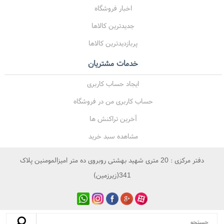
اخبار فروشگاه
جدیدترین کالاها
پربازدیدترین کالاها
خدمات مشتریان
ایجاد حساب کاربری
حساب کاربری من در فروشگاه
آخرین تراکنش ها
مشاهده سبد خرید
دفتر مرکزی : 20 متری شهید بهشتی روبروی ده متر امیزالمومنین پلاک
341(زیرزمین)