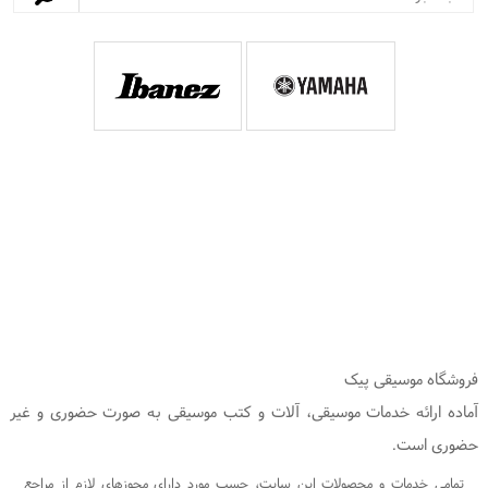
فروشگاه موسیقی پیک
آماده ارائه خدمات موسیقی، آلات و کتب موسیقی به صورت حضوری و غیر
حضوری است.
تمامی خدمات و محصولات این سایت، حسب مورد دارای مجوزهای لازم از مراجع